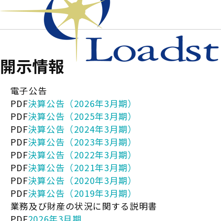
開示情報
電子公告
PDF
決算公告（2026年3月期）
PDF
決算公告（2025年3月期）
PDF
決算公告（2024年3月期）
PDF
決算公告（2023年3月期）
PDF
決算公告（2022年3月期）
PDF
決算公告（2021年3月期）
PDF
決算公告（2020年3月期）
PDF
決算公告（2019年3月期）
業務及び財産の状況に関する説明書
PDF
2026年3月期