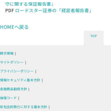
守に関する保証報告書」
PDF
ロードスター証券の「経営者報告書」
HOMEへ戻る
TOP
開示情報
サイトポリシー
プライバシーポリシー
情報セキュリティ基本方針
金融商品勧誘方針
倫理コード
反社会的勢力に対する基本方針