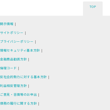
TOP
開示情報
サイトポリシー
プライバシーポリシー
情報セキュリティ基本方針
金融商品勧誘方針
倫理コード
反社会的勢力に対する基本方針
利益相反管理方針
ご意見・苦情等のお申出
債務の履行に関する方針