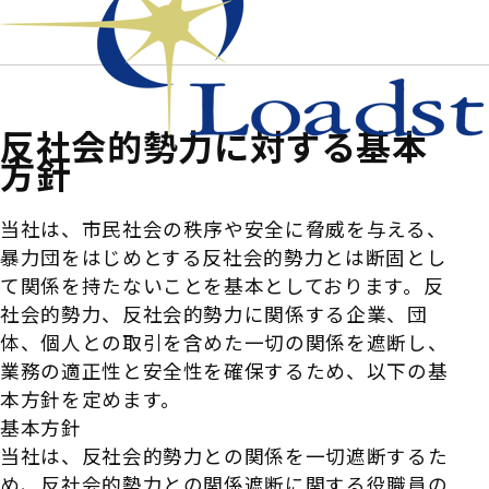
反社会的勢力に対する基本
方針
当社は、市民社会の秩序や安全に脅威を与える、
暴力団をはじめとする反社会的勢力とは断固とし
て関係を持たないことを基本としております。反
社会的勢力、反社会的勢力に関係する企業、団
体、個人との取引を含めた一切の関係を遮断し、
業務の適正性と安全性を確保するため、以下の基
本方針を定めます。
基本方針
当社は、反社会的勢力との関係を一切遮断するた
め、反社会的勢力との関係遮断に関する役職員の