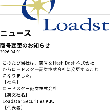
ニュース
商号変更のお知らせ
2026.04.01
このたび当社は、商号をHash DasH株式会社
からロードスター証券株式会社に変更すること
になりました。
【社名】
ロードスター証券株式会社
【英文社名】
Loadstar Securities K.K.
【代表者】