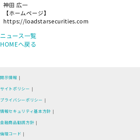
神田 広一
【ホームページ】
https://loadstarsecurities.com
ニュース一覧
HOMEへ戻る
開示情報
サイトポリシー
プライバシーポリシー
情報セキュリティ基本方針
金融商品勧誘方針
倫理コード